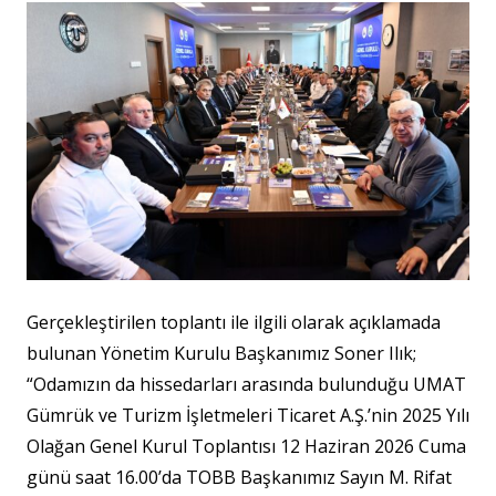
Gerçekleştirilen toplantı ile ilgili olarak açıklamada
bulunan Yönetim Kurulu Başkanımız Soner Ilık;
“Odamızın da hissedarları arasında bulunduğu UMAT
Gümrük ve Turizm İşletmeleri Ticaret A.Ş.’nin 2025 Yılı
Olağan Genel Kurul Toplantısı 12 Haziran 2026 Cuma
günü saat 16.00’da TOBB Başkanımız Sayın M. Rifat