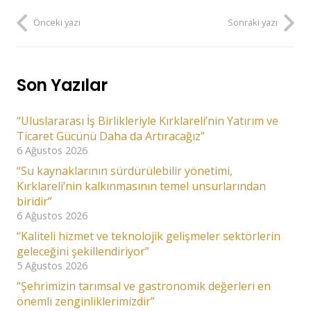
Önceki yazı
Sonraki yazı
Son Yazılar
“Uluslararası İş Birlikleriyle Kırklareli’nin Yatırım ve
Ticaret Gücünü Daha da Artıracağız”
6 Ağustos 2026
“Su kaynaklarının sürdürülebilir yönetimi,
Kırklareli’nin kalkınmasının temel unsurlarından
biridir”
6 Ağustos 2026
“Kaliteli hizmet ve teknolojik gelişmeler sektörlerin
geleceğini şekillendiriyor”
5 Ağustos 2026
“Şehrimizin tarımsal ve gastronomik değerleri en
önemli zenginliklerimizdir”