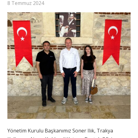
8 Temmuz 2024
Yönetim Kurulu Başkanımız Soner Ilık, Trakya