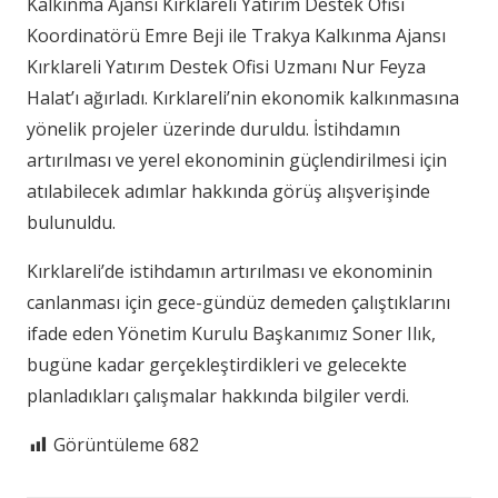
Kalkınma Ajansı Kırklareli Yatırım Destek Ofisi
Koordinatörü Emre Beji ile Trakya Kalkınma Ajansı
Kırklareli Yatırım Destek Ofisi Uzmanı Nur Feyza
Halat’ı ağırladı. Kırklareli’nin ekonomik kalkınmasına
yönelik projeler üzerinde duruldu. İstihdamın
artırılması ve yerel ekonominin güçlendirilmesi için
atılabilecek adımlar hakkında görüş alışverişinde
bulunuldu.
Kırklareli’de istihdamın artırılması ve ekonominin
canlanması için gece-gündüz demeden çalıştıklarını
ifade eden Yönetim Kurulu Başkanımız Soner Ilık,
bugüne kadar gerçekleştirdikleri ve gelecekte
planladıkları çalışmalar hakkında bilgiler verdi.
Görüntüleme
682