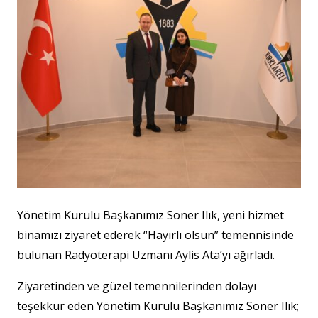
Yönetim Kurulu Başkanımız Soner Ilık, yeni hizmet
binamızı ziyaret ederek “Hayırlı olsun” temennisinde
bulunan Radyoterapi Uzmanı Aylis Ata’yı ağırladı.
Ziyaretinden ve güzel temennilerinden dolayı
teşekkür eden Yönetim Kurulu Başkanımız Soner Ilık;