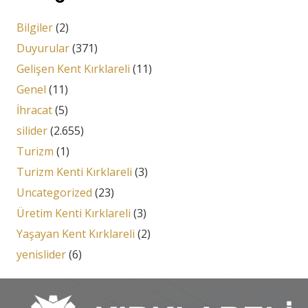
Bilgiler
(2)
Duyurular
(371)
Gelişen Kent Kırklareli
(11)
Genel
(11)
İhracat
(5)
silider
(2.655)
Turizm
(1)
Turizm Kenti Kırklareli
(3)
Uncategorized
(23)
Üretim Kenti Kırklareli
(3)
Yaşayan Kent Kırklareli
(2)
yenislider
(6)