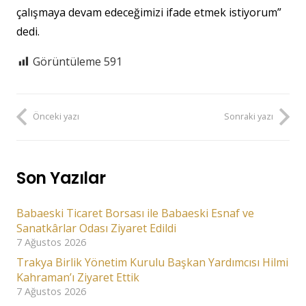
çalışmaya devam edeceğimizi ifade etmek istiyorum”
dedi.
Görüntüleme
591
Önceki yazı
Sonraki yazı
Son Yazılar
Babaeski Ticaret Borsası ile Babaeski Esnaf ve
Sanatkârlar Odası Ziyaret Edildi
7 Ağustos 2026
Trakya Birlik Yönetim Kurulu Başkan Yardımcısı Hilmi
Kahraman’ı Ziyaret Ettik
7 Ağustos 2026