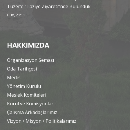
Tüzer’e “Taziye Ziyareti”nde Bulunduk
Dün, 21:11
HAKKIMIZDA
Organizasyon Şeması
Oda Tarihçesi
Meclis
Yönetim Kurulu
Meslek Komiteleri
Kurul ve Komisyonlar
Çalışma Arkadaşlarımız
Vizyon / Misyon / Politikalarımız