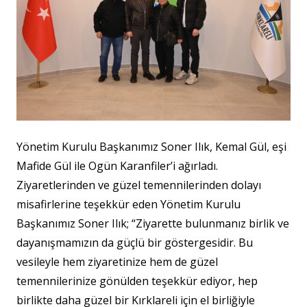
Yönetim Kurulu Başkanımız Soner Ilık, Kemal Gül, eşi
Mafide Gül ile Ogün Karanfiler’i ağırladı.
Ziyaretlerinden ve güzel temennilerinden dolayı
misafirlerine teşekkür eden Yönetim Kurulu
Başkanımız Soner Ilık; “Ziyarette bulunmanız birlik ve
dayanışmamızın da güçlü bir göstergesidir. Bu
vesileyle hem ziyaretinize hem de güzel
temennilerinize gönülden teşekkür ediyor, hep
birlikte daha güzel bir Kırklareli için el birliğiyle