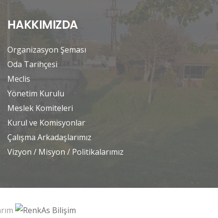
HAKKIMIZDA
Organizasyon Şeması
Oda Tarihçesi
Meclis
Yönetim Kurulu
Meslek Komiteleri
Kurul ve Komisyonlar
Çalışma Arkadaşlarımız
Vizyon / Misyon / Politikalarımız
sarım