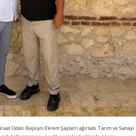
iraat Odası Başkanı Ekrem Şaylan’ı ağırladı. Tarım ve Sanayi