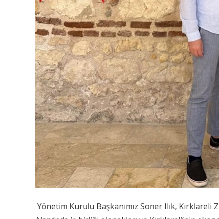
Yönetim Kurulu Başkanımız Soner Ilık, Kırklareli Z