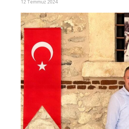
12 Temmuz 2024