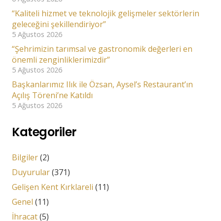
“Kaliteli hizmet ve teknolojik gelişmeler sektörlerin
geleceğini şekillendiriyor”
5 Ağustos 2026
“Şehrimizin tarımsal ve gastronomik değerleri en
önemli zenginliklerimizdir”
5 Ağustos 2026
Başkanlarımız Ilık ile Özsan, Aysel’s Restaurant’ın
Açılış Töreni’ne Katıldı
5 Ağustos 2026
Kategoriler
Bilgiler
(2)
Duyurular
(371)
Gelişen Kent Kırklareli
(11)
Genel
(11)
İhracat
(5)