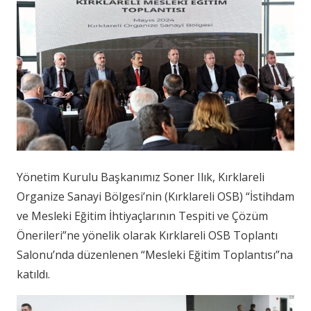
Yönetim Kurulu Başkanımız Soner Ilık, Kırklareli
Organize Sanayi Bölgesi’nin (Kırklareli OSB) “İstihdam
ve Mesleki Eğitim İhtiyaçlarının Tespiti ve Çözüm
Önerileri”ne yönelik olarak Kırklareli OSB Toplantı
Salonu’nda düzenlenen “Mesleki Eğitim Toplantısı”na
katıldı.