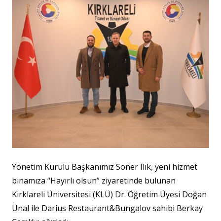
Yönetim Kurulu Başkanımız Soner Ilık, yeni hizmet
binamıza “Hayırlı olsun” ziyaretinde bulunan
Kırklareli Üniversitesi (KLÜ) Dr. Öğretim Üyesi Doğan
Ünal ile Darius Restaurant&Bungalov sahibi Berkay