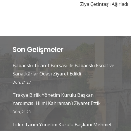
Ziya Çetintaş’ı Ağırladı
Son Gelişmeler
Babaeski Ticaret Borsası ile Babaeski Esnaf ve
Sanatkârlar Odası Ziyaret Edildi
Dün, 21:27
Trakya Birlik Yönetim Kurulu Başkan
Yardımcısı Hilmi Kahraman’ı Ziyaret Ettik
Dün, 21:23
Lider Tarım Yönetim Kurulu Başkanı Mehmet