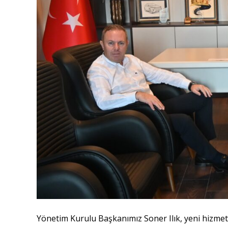
Yönetim Kurulu Başkanımız Soner Ilık, yeni hizmet