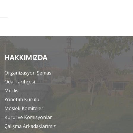
HAKKIMIZDA
Organizasyon Şeması
Oda Tarihçesi
Meclis
Yönetim Kurulu
Meslek Komiteleri
Kurul ve Komisyonlar
Çalışma Arkadaşlarımız