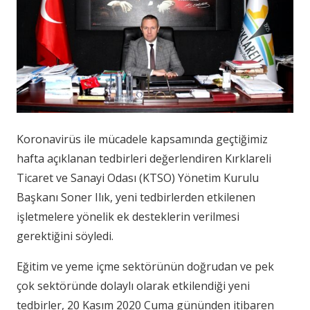
Koronavirüs ile mücadele kapsamında geçtiğimiz
hafta açıklanan tedbirleri değerlendiren Kırklareli
Ticaret ve Sanayi Odası (KTSO) Yönetim Kurulu
Başkanı Soner Ilık, yeni tedbirlerden etkilenen
işletmelere yönelik ek desteklerin verilmesi
gerektiğini söyledi.
Eğitim ve yeme içme sektörünün doğrudan ve pek
çok sektöründe dolaylı olarak etkilendiği yeni
tedbirler, 20 Kasım 2020 Cuma gününden itibaren