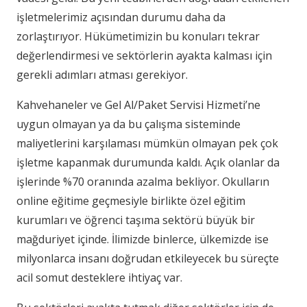
işletmelerimiz açısından durumu daha da
zorlaştırıyor. Hükümetimizin bu konuları tekrar
değerlendirmesi ve sektörlerin ayakta kalması için
gerekli adımları atması gerekiyor.
Kahvehaneler ve Gel Al/Paket Servisi Hizmeti’ne
uygun olmayan ya da bu çalışma sisteminde
maliyetlerini karşılaması mümkün olmayan pek çok
işletme kapanmak durumunda kaldı. Açık olanlar da
işlerinde %70 oranında azalma bekliyor. Okulların
online eğitime geçmesiyle birlikte özel eğitim
kurumları ve öğrenci taşıma sektörü büyük bir
mağduriyet içinde. İlimizde binlerce, ülkemizde ise
milyonlarca insanı doğrudan etkileyecek bu süreçte
acil somut desteklere ihtiyaç var.