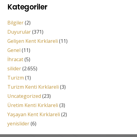
Kategoriler
Bilgiler
(2)
Duyurular
(371)
Gelişen Kent Kırklareli
(11)
Genel
(11)
İhracat
(5)
silider
(2.655)
Turizm
(1)
Turizm Kenti Kırklareli
(3)
Uncategorized
(23)
Üretim Kenti Kırklareli
(3)
Yaşayan Kent Kırklareli
(2)
yenislider
(6)