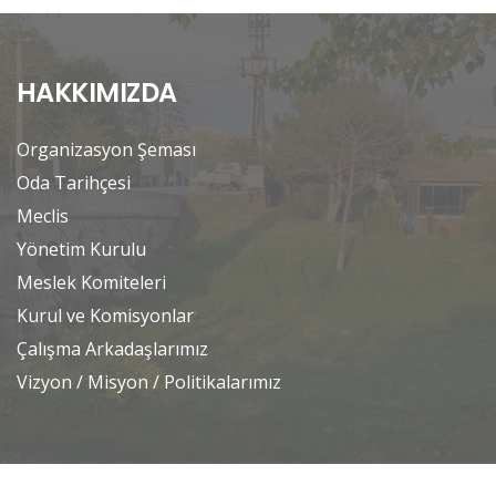
HAKKIMIZDA
Organizasyon Şeması
Oda Tarihçesi
Meclis
Yönetim Kurulu
Meslek Komiteleri
Kurul ve Komisyonlar
Çalışma Arkadaşlarımız
Vizyon / Misyon / Politikalarımız