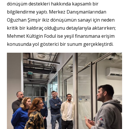
dönüşüm destekleri hakkında kapsamlı bir
bilgilendirme yaptı. Merkez Danışmanlarından
Oğuzhan Şimşir ikiz dönüşümün sanayi için neden
kritik bir kaldıraç olduğunu detaylarıyla aktarırken;
Mehmet Kültigin Fodul ise yeşil finansmana erişim
konusunda yol gösterici bir sunum gerçekleştirdi.