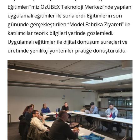
Eğitimleri”miz ÖzÜBEX Teknoloji Merkezi’nde yapılan
uygulamalı eğitimler ile sona erdi. Eğitimlerin son
gününde gerçekleştirilen “Model Fabrika Ziyareti” ile
katılımcılar teorik bilgileri yerinde gözlemledi.
Uygulamalı eğitimler ile dijital dönüşüm süreçleri ve
üretimde yenilikçi yöntemler pratiğe dönüştürüldü.