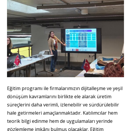
Eğitim programı ile firmalarımızın dijitalleşme ve yeşil
dönüşüm kavramlarını birlikte ele alarak üretim
süreçlerini daha verimli, izlenebilir ve sürdürülebilir
hale getirmeleri amaçlanmaktadır. Katılımcılar hem
teorik bilgi edinme hem de uygulamaları yerinde
gözlemleme imkânı bulmuş olacaklar. Eğitim