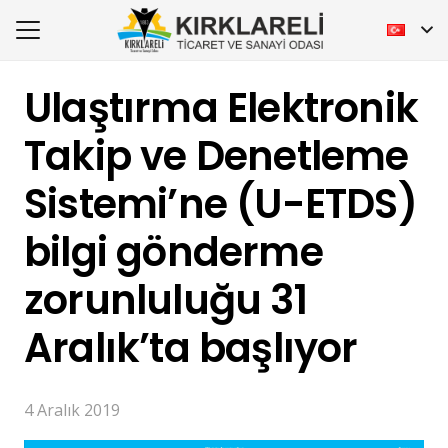
Ulaştırma Elektronik
Takip ve Denetleme
Sistemi’ne (U-ETDS)
bilgi gönderme
zorunluluğu 31
Aralık’ta başlıyor
4 Aralık 2019