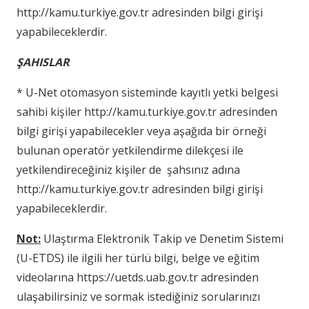
http://kamu.turkiye.gov.tr adresinden bilgi girişi
yapabileceklerdir.
ŞAHISLAR
* U-Net otomasyon sisteminde kayıtlı yetki belgesi
sahibi kişiler http://kamu.turkiye.gov.tr adresinden
bilgi girişi yapabilecekler veya aşağıda bir örneği
bulunan operatör yetkilendirme dilekçesi ile
yetkilendireceğiniz kişiler de şahsınız adına
http://kamu.turkiye.gov.tr adresinden bilgi girişi
yapabileceklerdir.
Not:
Ulaştırma Elektronik Takip ve Denetim Sistemi
(U-ETDS) ile ilgili her türlü bilgi, belge ve eğitim
videolarına https://uetds.uab.gov.tr adresinden
ulaşabilirsiniz ve sormak istediğiniz sorularınızı