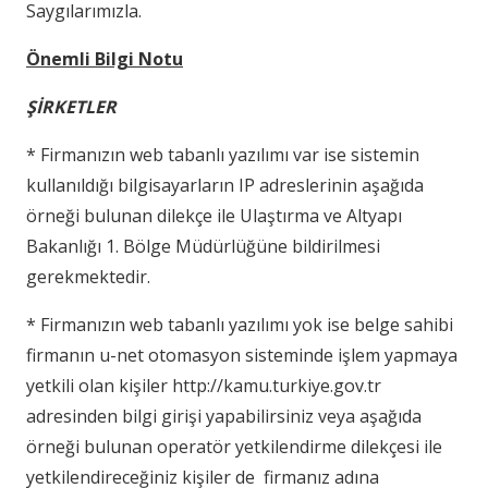
Saygılarımızla.
Önemli Bilgi Notu
ŞİRKETLER
* Firmanızın web tabanlı yazılımı var ise sistemin
kullanıldığı bilgisayarların IP adreslerinin aşağıda
örneği bulunan dilekçe ile Ulaştırma ve Altyapı
Bakanlığı 1. Bölge Müdürlüğüne bildirilmesi
gerekmektedir.
* Firmanızın web tabanlı yazılımı yok ise belge sahibi
firmanın u-net otomasyon sisteminde işlem yapmaya
yetkili olan kişiler http://kamu.turkiye.gov.tr
adresinden bilgi girişi yapabilirsiniz veya aşağıda
örneği bulunan operatör yetkilendirme dilekçesi ile
yetkilendireceğiniz kişiler de firmanız adına