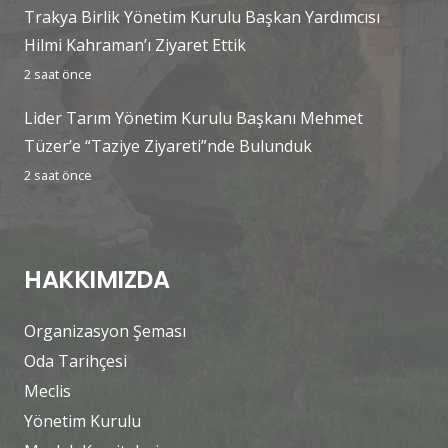
Trakya Birlik Yönetim Kurulu Başkan Yardımcısı
Hilmi Kahraman’ı Ziyaret Ettik
2 saat önce
Lider Tarım Yönetim Kurulu Başkanı Mehmet
Tüzer’e “Taziye Ziyareti”nde Bulunduk
2 saat önce
HAKKIMIZDA
Organizasyon Şeması
Oda Tarihçesi
Meclis
Yönetim Kurulu