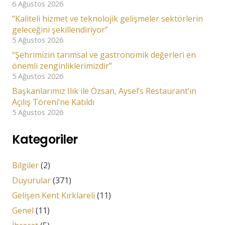
6 Ağustos 2026
“Kaliteli hizmet ve teknolojik gelişmeler sektörlerin
geleceğini şekillendiriyor”
5 Ağustos 2026
“Şehrimizin tarımsal ve gastronomik değerleri en
önemli zenginliklerimizdir”
5 Ağustos 2026
Başkanlarımız Ilık ile Özsan, Aysel’s Restaurant’ın
Açılış Töreni’ne Katıldı
5 Ağustos 2026
Kategoriler
Bilgiler
(2)
Duyurular
(371)
Gelişen Kent Kırklareli
(11)
Genel
(11)