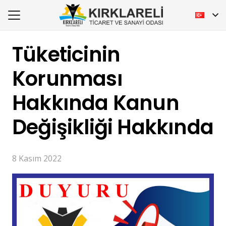
Tüketicinin
Korunması
Hakkında Kanun
Değişikliği Hakkında
8 Kasım 2022