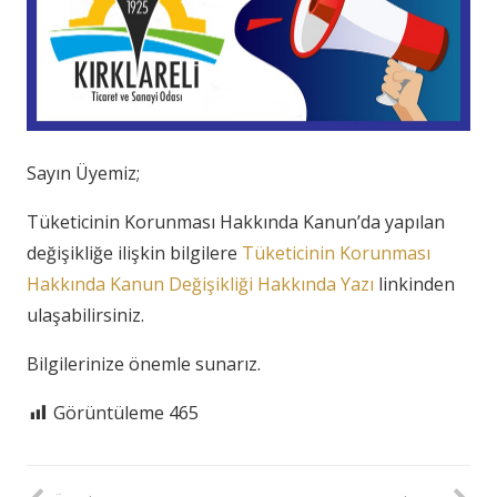
Sayın Üyemiz;
Tüketicinin Korunması Hakkında Kanun’da yapılan
değişikliğe ilişkin bilgilere
Tüketicinin Korunması
Hakkında Kanun Değişikliği Hakkında Yazı
linkinden
ulaşabilirsiniz.
Bilgilerinize önemle sunarız.
Görüntüleme
465