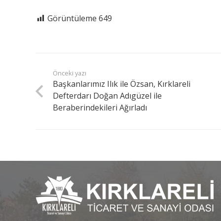
Görüntüleme
649
Önceki yazı
Başkanlarımız Ilık ile Özsan, Kırklareli
Defterdarı Doğan Adıgüzel ile
Beraberindekileri Ağırladı