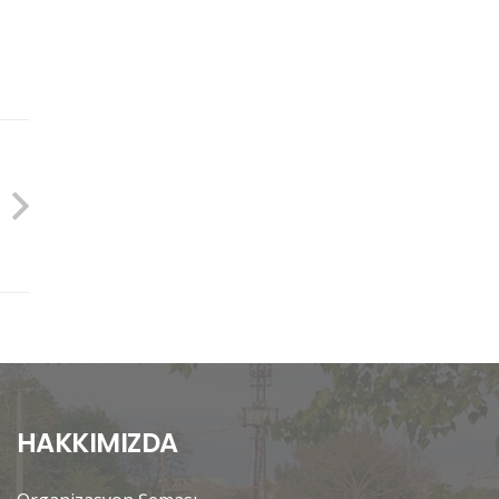
HAKKIMIZDA