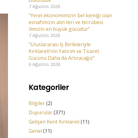
Bulunduk
7 Ağustos 2026
“Yerel ekonomimizin bel kemiği olan
esnafımızın alın teri ve tecrübesi
ilimizin en büyük gücüdür”
7 Ağustos 2026
“Uluslararası İş Birlikleriyle
Kırklareli’nin Yatırım ve Ticaret
Gücünü Daha da Artıracağız”
6 Ağustos 2026
Kategoriler
Bilgiler
(2)
Duyurular
(371)
Gelişen Kent Kırklareli
(11)
Genel
(11)