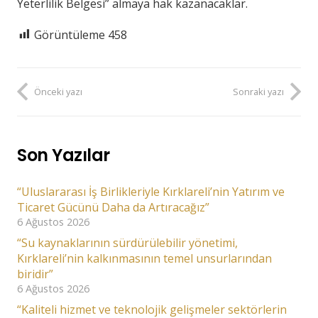
Yeterlilik Belgesi” almaya hak kazanacaklar.
Görüntüleme
458
Önceki yazı
Sonraki yazı
Son Yazılar
“Uluslararası İş Birlikleriyle Kırklareli’nin Yatırım ve
Ticaret Gücünü Daha da Artıracağız”
6 Ağustos 2026
“Su kaynaklarının sürdürülebilir yönetimi,
Kırklareli’nin kalkınmasının temel unsurlarından
biridir”
6 Ağustos 2026
“Kaliteli hizmet ve teknolojik gelişmeler sektörlerin