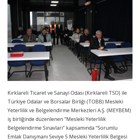
Kırklareli Ticaret ve Sanayi Odası (Kırklareli TSO) ile
Türkiye Odalar ve Borsalar Birliği (TOBB) Mesleki
Yeterlilik ve Belgelendirme Merkezleri A.Ş. (MEYBEM)
iş birliğinde düzenlenen “Mesleki Yeterlilik
Belgelendirme Sınavları” kapsamında “Sorumlu
Emlak Danışmanı Seviye 5 Mesleki Yeterlilik Belgesi