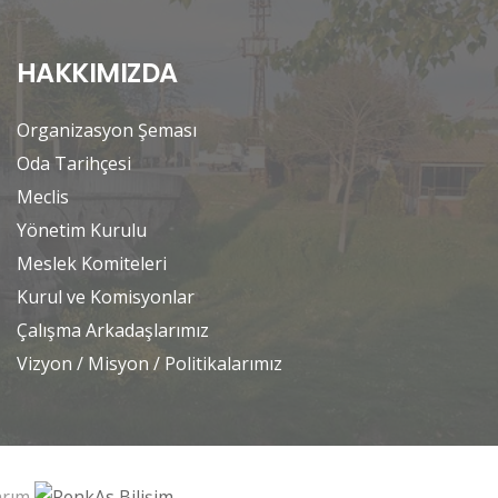
HAKKIMIZDA
Organizasyon Şeması
Oda Tarihçesi
Meclis
Yönetim Kurulu
Meslek Komiteleri
Kurul ve Komisyonlar
Çalışma Arkadaşlarımız
Vizyon / Misyon / Politikalarımız
sarım