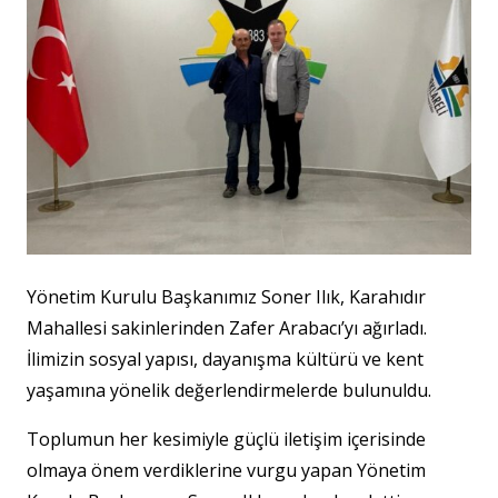
Yönetim Kurulu Başkanımız Soner Ilık, Karahıdır
Mahallesi sakinlerinden Zafer Arabacı’yı ağırladı.
İlimizin sosyal yapısı, dayanışma kültürü ve kent
yaşamına yönelik değerlendirmelerde bulunuldu.
Toplumun her kesimiyle güçlü iletişim içerisinde
olmaya önem verdiklerine vurgu yapan Yönetim