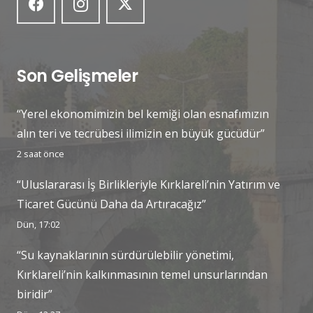
Son Gelişmeler
“Yerel ekonomimizin bel kemiği olan esnafımızın
alın teri ve tecrübesi ilimizin en büyük gücüdür”
2 saat önce
“Uluslararası İş Birlikleriyle Kırklareli’nin Yatırım ve
Ticaret Gücünü Daha da Artıracağız”
Dün, 17:02
“Su kaynaklarının sürdürülebilir yönetimi,
Kırklareli’nin kalkınmasının temel unsurlarından
biridir”