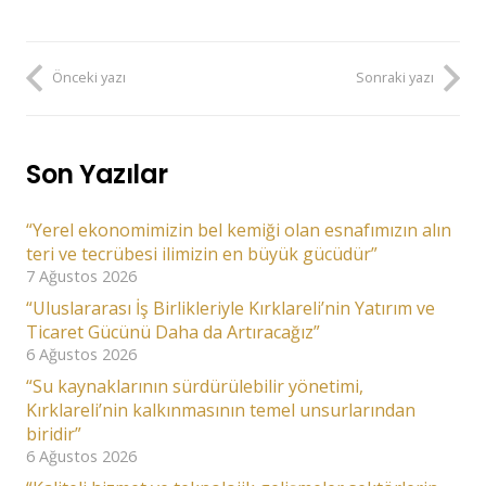
Önceki yazı
Sonraki yazı
Son Yazılar
“Yerel ekonomimizin bel kemiği olan esnafımızın alın
teri ve tecrübesi ilimizin en büyük gücüdür”
7 Ağustos 2026
“Uluslararası İş Birlikleriyle Kırklareli’nin Yatırım ve
Ticaret Gücünü Daha da Artıracağız”
6 Ağustos 2026
“Su kaynaklarının sürdürülebilir yönetimi,
Kırklareli’nin kalkınmasının temel unsurlarından
biridir”
6 Ağustos 2026