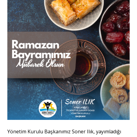
Yönetim Kurulu Başkanımız Soner Ilık, yayımladığı