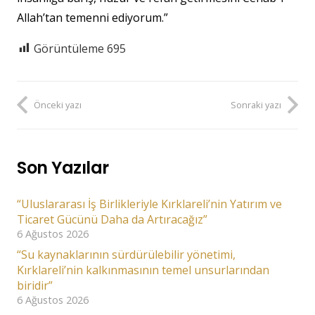
Allah’tan temenni ediyorum.”
Görüntüleme
695
Önceki yazı
Sonraki yazı
Son Yazılar
“Uluslararası İş Birlikleriyle Kırklareli’nin Yatırım ve
Ticaret Gücünü Daha da Artıracağız”
6 Ağustos 2026
“Su kaynaklarının sürdürülebilir yönetimi,
Kırklareli’nin kalkınmasının temel unsurlarından
biridir”
6 Ağustos 2026