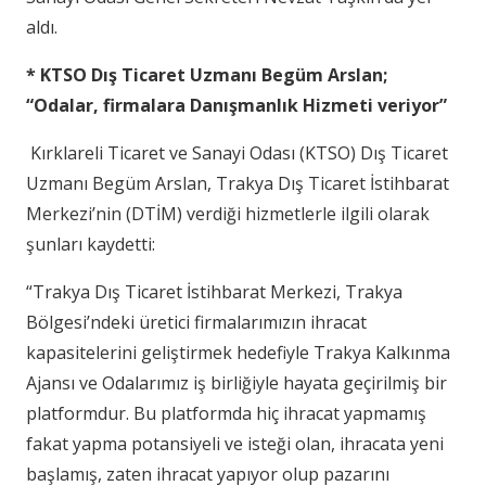
aldı.
* KTSO
Dış Ticaret Uzmanı Begüm Arslan;
“Odalar, firmalara
Danışmanlık Hizmeti veriyor”
Kırklareli Ticaret ve Sanayi Odası (KTSO) Dış Ticaret
Uzmanı Begüm Arslan, Trakya Dış Ticaret İstihbarat
Merkezi’nin (DTİM) verdiği hizmetlerle ilgili olarak
şunları kaydetti:
“Trakya Dış Ticaret İstihbarat Merkezi, Trakya
Bölgesi’ndeki üretici firmalarımızın ihracat
kapasitelerini geliştirmek hedefiyle Trakya Kalkınma
Ajansı ve Odalarımız iş birliğiyle hayata geçirilmiş bir
platformdur. Bu platformda hiç ihracat yapmamış
fakat yapma potansiyeli ve isteği olan, ihracata yeni
başlamış, zaten ihracat yapıyor olup pazarını