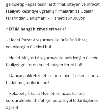
genişletip kapasitesini arttırmak isteyen ve ihracat
faaliyeti kesintiye uğramış firmalarımıza Odalar
tarafından Danışmanlık Hizmeti sunuluyor.
*
DTİM hangi hizmetleri verir?
– Hedef Pazar Araştırması ile ürününü ihraç
edebileceğin ülkeleri bul!
– Hedef Müşteri Araştırması ile belirlediğin ülkede
faaliyet gösteren hedef müşterilerini bul!
– Danışmanlık Hizmeti ile önce hedef ülkeni, sonra
hedef müşterilerini bul!
– Rekabetçi İthalat Hizmeti ile ucuz, kaliteli,
sürdürülebilir ithalat için potansiyel tedarikçilerini
öğren!