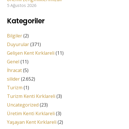
5 Ağustos 2026
Kategoriler
Bilgiler
(2)
Duyurular
(371)
Gelişen Kent Kırklareli
(11)
Genel
(11)
İhracat
(5)
silider
(2.652)
Turizm
(1)
Turizm Kenti Kırklareli
(3)
Uncategorized
(23)
Üretim Kenti Kırklareli
(3)
Yaşayan Kent Kırklareli
(2)