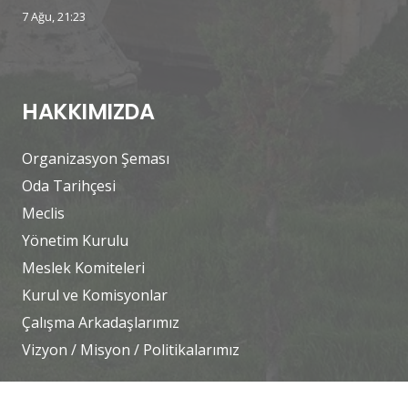
7 Ağu, 21:23
HAKKIMIZDA
Organizasyon Şeması
Oda Tarihçesi
Meclis
Yönetim Kurulu
Meslek Komiteleri
Kurul ve Komisyonlar
Çalışma Arkadaşlarımız
Vizyon / Misyon / Politikalarımız