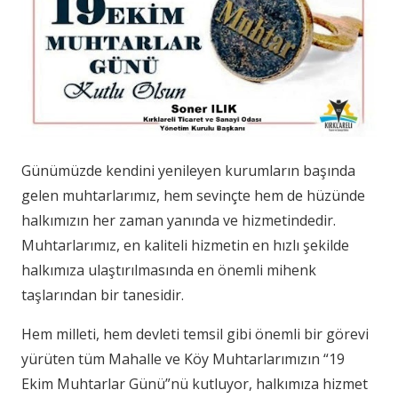
Günümüzde kendini yenileyen kurumların başında
gelen muhtarlarımız, hem sevinçte hem de hüzünde
halkımızın her zaman yanında ve hizmetindedir.
Muhtarlarımız, en kaliteli hizmetin en hızlı şekilde
halkımıza ulaştırılmasında en önemli mihenk
taşlarından bir tanesidir.
Hem milleti, hem devleti temsil gibi önemli bir görevi
yürüten tüm Mahalle ve Köy Muhtarlarımızın “19
Ekim Muhtarlar Günü”nü kutluyor, halkımıza hizmet