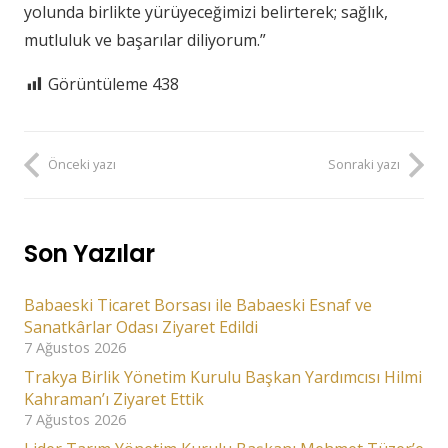
yolunda birlikte yürüyeceğimizi belirterek; sağlık,
mutluluk ve başarılar diliyorum.”
Görüntüleme
438
Önceki yazı
Sonraki yazı
Son Yazılar
Babaeski Ticaret Borsası ile Babaeski Esnaf ve
Sanatkârlar Odası Ziyaret Edildi
7 Ağustos 2026
Trakya Birlik Yönetim Kurulu Başkan Yardımcısı Hilmi
Kahraman’ı Ziyaret Ettik
7 Ağustos 2026