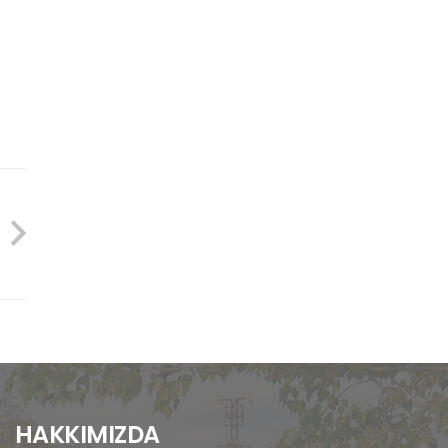
HAKKIMIZDA