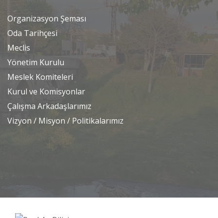
Organizasyon Şeması
Oda Tarihçesi
Meclis
Yönetim Kurulu
Meslek Komiteleri
Kurul ve Komisyonlar
Çalışma Arkadaşlarımız
Vizyon / Misyon / Politikalarımız