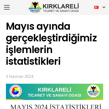
Mayıs ayında
gerçekleştirdiğimiz
işlemlerin
istatistikleri
3 Haziran 2024