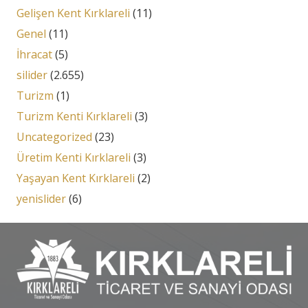
Gelişen Kent Kırklareli
(11)
Genel
(11)
İhracat
(5)
silider
(2.655)
Turizm
(1)
Turizm Kenti Kırklareli
(3)
Uncategorized
(23)
Üretim Kenti Kırklareli
(3)
Yaşayan Kent Kırklareli
(2)
yenislider
(6)