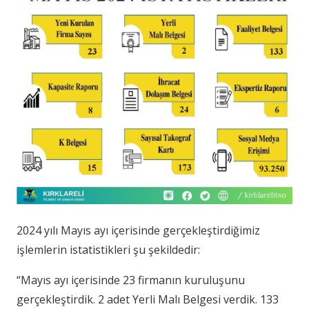
2024 yılı Mayıs ayı içerisinde gerçekleştirdiğimiz
işlemlerin istatistikleri şu şekildedir:
“Mayıs ayı içerisinde 23 firmanın kuruluşunu
gerçekleştirdik. 2 adet Yerli Malı Belgesi verdik. 133