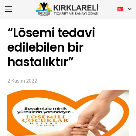
“Lösemi tedavi
edilebilen bir
hastalıktır”
2 Kasım 2022