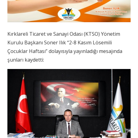
Kırklareli Ticaret ve Sanayi Odası (KTSO) Yönetim
Kurulu Başkanı Soner Ilık “2-8 Kasım Lösemili
Çocuklar Haftası” dolayısıyla yayınladığı mesajında
şunları kaydetti: