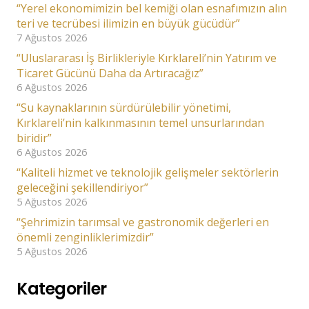
“Yerel ekonomimizin bel kemiği olan esnafımızın alın
teri ve tecrübesi ilimizin en büyük gücüdür”
7 Ağustos 2026
“Uluslararası İş Birlikleriyle Kırklareli’nin Yatırım ve
Ticaret Gücünü Daha da Artıracağız”
6 Ağustos 2026
“Su kaynaklarının sürdürülebilir yönetimi,
Kırklareli’nin kalkınmasının temel unsurlarından
biridir”
6 Ağustos 2026
“Kaliteli hizmet ve teknolojik gelişmeler sektörlerin
geleceğini şekillendiriyor”
5 Ağustos 2026
“Şehrimizin tarımsal ve gastronomik değerleri en
önemli zenginliklerimizdir”
5 Ağustos 2026
Kategoriler