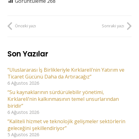
Görüntüleme
268
Önceki yazı
Sonraki yazı
Son Yazılar
“Uluslararası İş Birlikleriyle Kırklareli’nin Yatırım ve
Ticaret Gücünü Daha da Artıracağız”
6 Ağustos 2026
“Su kaynaklarının sürdürülebilir yönetimi,
Kırklareli’nin kalkınmasının temel unsurlarından
biridir”
6 Ağustos 2026
“Kaliteli hizmet ve teknolojik gelişmeler sektörlerin
geleceğini şekillendiriyor”
5 Ağustos 2026