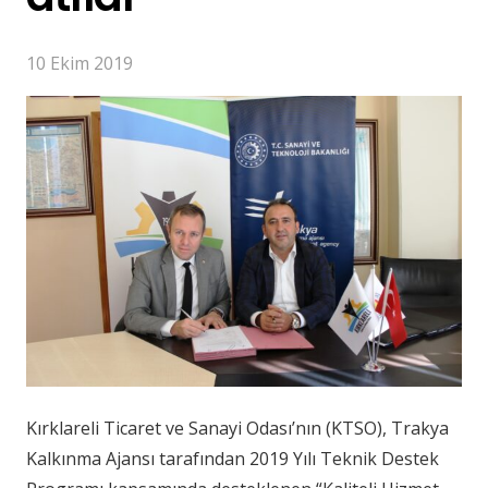
10 Ekim 2019
Kırklareli Ticaret ve Sanayi Odası’nın (KTSO), Trakya
Kalkınma Ajansı tarafından 2019 Yılı Teknik Destek