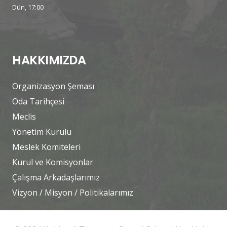
Dün, 17:00
HAKKIMIZDA
Organizasyon Şeması
Oda Tarihçesi
Meclis
Yönetim Kurulu
Meslek Komiteleri
Kurul ve Komisyonlar
Çalışma Arkadaşlarımız
Vizyon / Misyon / Politikalarımız