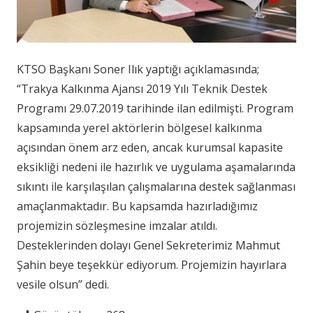
KTSO Başkanı Soner Ilık yaptığı açıklamasında;
“Trakya Kalkınma Ajansı 2019 Yılı Teknik Destek
Programı 29.07.2019 tarihinde ilan edilmişti. Program
kapsamında yerel aktörlerin bölgesel kalkınma
açısından önem arz eden, ancak kurumsal kapasite
eksikliği nedeni ile hazırlık ve uygulama aşamalarında
sıkıntı ile karşılaşılan çalışmalarına destek sağlanması
amaçlanmaktadır. Bu kapsamda hazırladığımız
projemizin sözleşmesine imzalar atıldı.
Desteklerinden dolayı Genel Sekreterimiz Mahmut
Şahin beye teşekkür ediyorum. Projemizin hayırlara
vesile olsun” dedi.