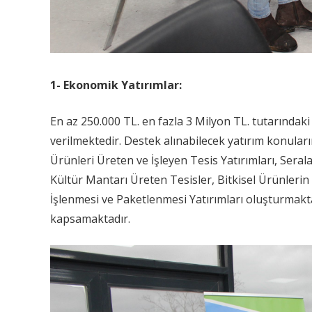
1- Ekonomik Yatırımlar:
En az 250.000 TL. en fazla 3 Milyon TL. tutarındak
verilmektedir. Destek alınabilecek yatırım konuları
Ürünleri Üreten ve İşleyen Tesis Yatırımları, Seral
Kültür Mantarı Üreten Tesisler, Bitkisel Ürünlerin
İşlenmesi ve Paketlenmesi Yatırımları oluşturmakt
kapsamaktadır.