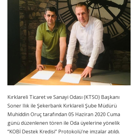
Kırklareli Ticaret ve Sanayi Odası (KTSO) Başkanı
Soner Ilık ile Şekerbank Kırklareli Şube Müdürü
Muhiddin Oruç tarafından 05 Haziran 2020 Cuma
günü düzenlenen tören ile Oda üyelerine yönelik
“KOBİ Destek Kredisi” Protokolü’ne imzalar atıldı.