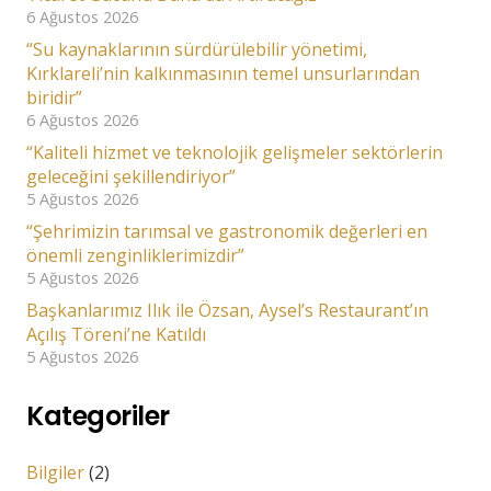
6 Ağustos 2026
“Su kaynaklarının sürdürülebilir yönetimi,
Kırklareli’nin kalkınmasının temel unsurlarından
biridir”
6 Ağustos 2026
“Kaliteli hizmet ve teknolojik gelişmeler sektörlerin
geleceğini şekillendiriyor”
5 Ağustos 2026
“Şehrimizin tarımsal ve gastronomik değerleri en
önemli zenginliklerimizdir”
5 Ağustos 2026
Başkanlarımız Ilık ile Özsan, Aysel’s Restaurant’ın
Açılış Töreni’ne Katıldı
5 Ağustos 2026
Kategoriler
Bilgiler
(2)