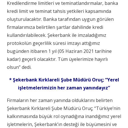
Kredilendirme limitleri ve teminatlandırmalar, banka
kredi limit ve teminat tahsis yetkileri kapsamında
oluşturulacaktır. Banka tarafından uygun görülen
firmalarımıza belirtilen şartlar dahilinde kredi
kullandırılabilecek. Şekerbank ile imzaladığımız
protokolün geçerlilik süresi imzayı attığımız
bugünden itibaren 1 yıl (05 Haziran 2021 tarihine
kadar) geçerli olacaktır. Tüm üyelerimize hayırlı
olsun” dedi.
* Şekerbank Kırklareli Şube Müdürü Oruç; “Yerel
işletmelerimizin her zaman yanındayız”
Firmaların her zaman yanında olduklarını belirten
Şekerbank Kırklareli Şube Müdürü Oruç; “Türkiye’nin
kalkınmasında büyük rol oynadığına inandığımız yerel
işletmelerin, Şekerbank’ın desteği ile büyümesini ve