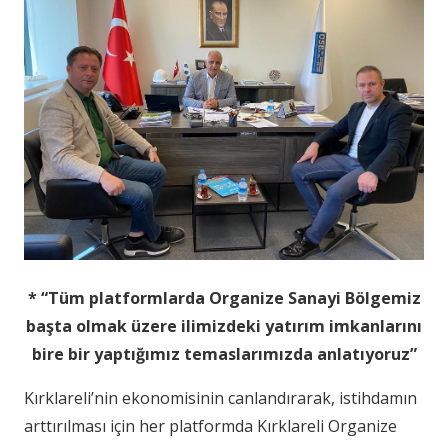
* “Tüm platformlarda Organize Sanayi Bölgemiz
başta olmak üzere ilimizdeki yatırım imkanlarını
bire bir yaptığımız temaslarımızda anlatıyoruz”
Kırklareli’nin ekonomisinin canlandırarak, istihdamın
arttırılması için her platformda Kırklareli Organize