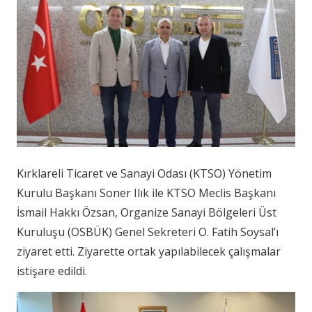
Kırklareli Ticaret ve Sanayi Odası (KTSO) Yönetim
Kurulu Başkanı Soner Ilık ile KTSO Meclis Başkanı
İsmail Hakkı Özsan, Organize Sanayi Bölgeleri Üst
Kuruluşu (OSBÜK) Genel Sekreteri O. Fatih Soysal’ı
ziyaret etti. Ziyarette ortak yapılabilecek çalışmalar
istişare edildi.