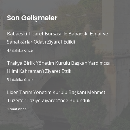
Son Gelişmeler
Babaeski Ticaret Borsası ile Babaeski Esnaf ve
Sanatkârlar Odası Ziyaret Edildi
47 dakika önce
Trakya Birlik Yönetim Kurulu Başkan Yardımcısı
Hilmi Kahraman’ı Ziyaret Ettik
51 dakika önce
Lider Tarım Yönetim Kurulu Başkanı Mehmet
Tüzer’e “Taziye Ziyareti”nde Bulunduk
1 saat önce