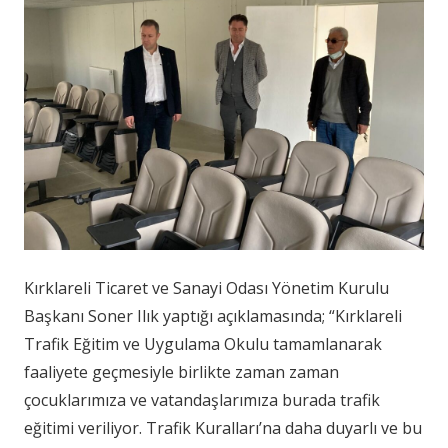
Kırklareli Ticaret ve Sanayi Odası Yönetim Kurulu
Başkanı Soner Ilık yaptığı açıklamasında; “Kırklareli
Trafik Eğitim ve Uygulama Okulu tamamlanarak
faaliyete geçmesiyle birlikte zaman zaman
çocuklarımıza ve vatandaşlarımıza burada trafik
eğitimi veriliyor. Trafik Kuralları’na daha duyarlı ve bu