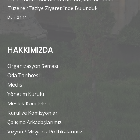
Tüzer’e “Taziye Ziyareti”nde Bulunduk
Dün, 21:11
HAKKIMIZDA
Organizasyon Şeması
Oda Tarihçesi
Meclis
Yönetim Kurulu
Meslek Komiteleri
Kurul ve Komisyonlar
Çalışma Arkadaşlarımız
Vizyon / Misyon / Politikalarımız