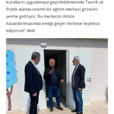
kuralların uygulamaya geçirilebilmesinde Teorik ve
Pratik alanda önemli bir eğitim merkezi görevini
yerine getiriyor. Bu merkezin ilimize
kazandırılmasında emeği geçen herkese teşekkür
ediyorum” dedi.