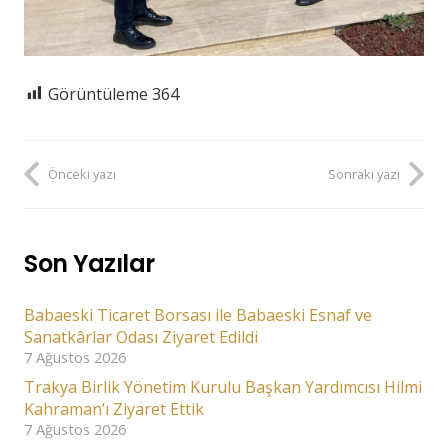
Görüntüleme
364
Önceki yazı
Sonraki yazı
Son Yazılar
Babaeski Ticaret Borsası ile Babaeski Esnaf ve
Sanatkârlar Odası Ziyaret Edildi
7 Ağustos 2026
Trakya Birlik Yönetim Kurulu Başkan Yardımcısı Hilmi
Kahraman’ı Ziyaret Ettik
7 Ağustos 2026