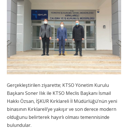
Gerçekleştirilen ziyarette; KTSO Yönetim Kurulu
Başkanı Soner Ilık ile KTSO Meclis Başkanı İsmail
Hakkı Özsan, İŞKUR Kırklareli İl Müdürlüğü’nün yeni
binasının Kırklareli’ye yakışır ve son derece modern
olduğunu belirterek hayırlı olması temennisinde
bulundular.