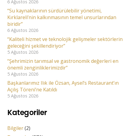
6 Ağustos 2026
“Su kaynaklarının sürdürülebilir yönetimi,
Kırklareli’nin kalkınmasının temel unsurlarından
biridir”
6 Ağustos 2026
“Kaliteli hizmet ve teknolojik gelişmeler sektörlerin
geleceğini şekillendiriyor”
5 Ağustos 2026
“Şehrimizin tarımsal ve gastronomik değerleri en
önemli zenginliklerimizdir”
5 Ağustos 2026
Başkanlarımız Ilık ile Özsan, Aysel’s Restaurant’ın
Açılış Töreni’ne Katıldı
5 Ağustos 2026
Kategoriler
Bilgiler
(2)