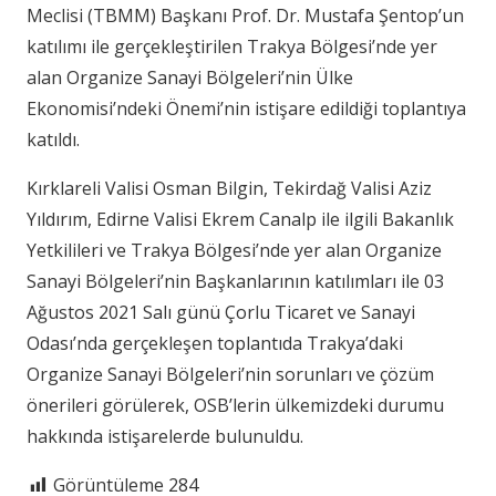
Meclisi (TBMM) Başkanı Prof. Dr. Mustafa Şentop’un
katılımı ile gerçekleştirilen Trakya Bölgesi’nde yer
alan Organize Sanayi Bölgeleri’nin Ülke
Ekonomisi’ndeki Önemi’nin istişare edildiği toplantıya
katıldı.
Kırklareli Valisi Osman Bilgin, Tekirdağ Valisi Aziz
Yıldırım, Edirne Valisi Ekrem Canalp ile ilgili Bakanlık
Yetkilileri ve Trakya Bölgesi’nde yer alan Organize
Sanayi Bölgeleri’nin Başkanlarının katılımları ile 03
Ağustos 2021 Salı günü Çorlu Ticaret ve Sanayi
Odası’nda gerçekleşen toplantıda Trakya’daki
Organize Sanayi Bölgeleri’nin sorunları ve çözüm
önerileri görülerek, OSB’lerin ülkemizdeki durumu
hakkında istişarelerde bulunuldu.
Görüntüleme
284