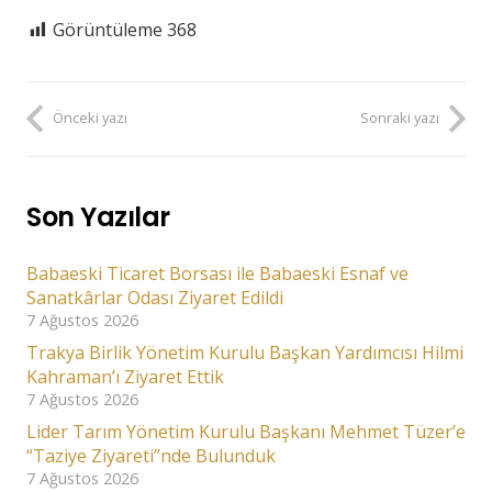
Görüntüleme
368
Önceki yazı
Sonraki yazı
Son Yazılar
Babaeski Ticaret Borsası ile Babaeski Esnaf ve
Sanatkârlar Odası Ziyaret Edildi
7 Ağustos 2026
Trakya Birlik Yönetim Kurulu Başkan Yardımcısı Hilmi
Kahraman’ı Ziyaret Ettik
7 Ağustos 2026
Lider Tarım Yönetim Kurulu Başkanı Mehmet Tüzer’e
“Taziye Ziyareti”nde Bulunduk
7 Ağustos 2026