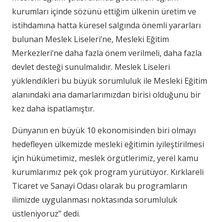
kurumları içinde sözünü ettiğim ülkenin üretim ve
istihdamına hatta küresel salgında önemli yararları
bulunan Meslek Liseleri’ne, Mesleki Eğitim
Merkezleri’ne daha fazla önem verilmeli, daha fazla
devlet desteği sunulmalıdır. Meslek Liseleri
yüklendikleri bu büyük sorumluluk ile Mesleki Eğitim
alanındaki ana damarlarımızdan birisi olduğunu bir
kez daha ispatlamıştır.
Dünyanın en büyük 10 ekonomisinden biri olmayı
hedefleyen ülkemizde mesleki eğitimin iyileştirilmesi
için hükümetimiz, meslek örgütlerimiz, yerel kamu
kurumlarımız pek çok program yürütüyor. Kırklareli
Ticaret ve Sanayi Odası olarak bu programların
ilimizde uygulanması noktasında sorumluluk
üstleniyoruz” dedi.