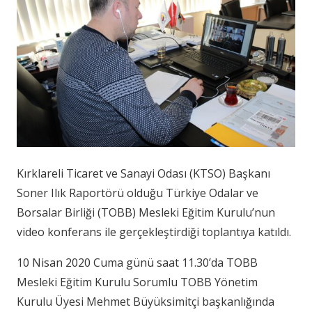
Kırklareli Ticaret ve Sanayi Odası (KTSO) Başkanı
Soner Ilık Raportörü olduğu Türkiye Odalar ve
Borsalar Birliği (TOBB) Mesleki Eğitim Kurulu’nun
video konferans ile gerçekleştirdiği toplantıya katıldı.
10 Nisan 2020 Cuma günü saat 11.30’da TOBB
Mesleki Eğitim Kurulu Sorumlu TOBB Yönetim
Kurulu Üyesi Mehmet Büyüksimitçi başkanlığında