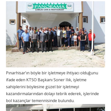
Pınarhisar’ın böyle bir işletmeye ihtiyacı olduğunu
ifade eden KTSO Başkanı Soner Ilık, işletme
sahiplerini böylesine güzel bir işletmeyi
kazandırmalarından dolayı tebrik ederek, işlerinde
bol kazançlar temennisinde bulundu.