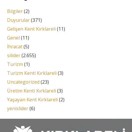
Bilgiler
(2)
Duyurular
(371)
Gelişen Kent Kırklareli
(11)
Genel
(11)
İhracat
(5)
silider
(2.655)
Turizm
(1)
Turizm Kenti Kırklareli
(3)
Uncategorized
(23)
Üretim Kenti Kırklareli
(3)
Yaşayan Kent Kırklareli
(2)
yenislider
(6)