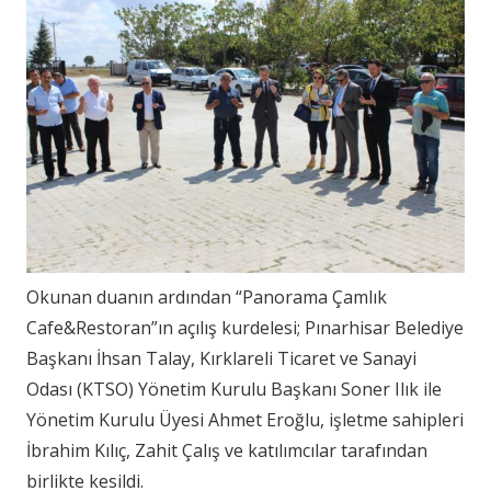
Okunan duanın ardından “Panorama Çamlık
Cafe&Restoran”ın açılış kurdelesi; Pınarhisar Belediye
Başkanı İhsan Talay, Kırklareli Ticaret ve Sanayi
Odası (KTSO) Yönetim Kurulu Başkanı Soner Ilık ile
Yönetim Kurulu Üyesi Ahmet Eroğlu, işletme sahipleri
İbrahim Kılıç, Zahit Çalış ve katılımcılar tarafından
birlikte kesildi.