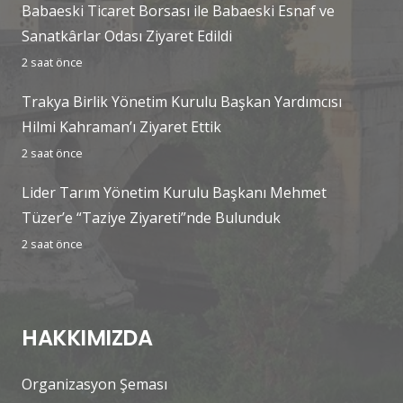
Babaeski Ticaret Borsası ile Babaeski Esnaf ve
Sanatkârlar Odası Ziyaret Edildi
2 saat önce
Trakya Birlik Yönetim Kurulu Başkan Yardımcısı
Hilmi Kahraman’ı Ziyaret Ettik
2 saat önce
Lider Tarım Yönetim Kurulu Başkanı Mehmet
Tüzer’e “Taziye Ziyareti”nde Bulunduk
2 saat önce
HAKKIMIZDA
Organizasyon Şeması