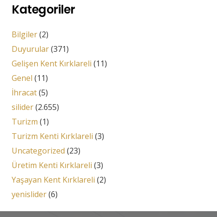
Kategoriler
Bilgiler
(2)
Duyurular
(371)
Gelişen Kent Kırklareli
(11)
Genel
(11)
İhracat
(5)
silider
(2.655)
Turizm
(1)
Turizm Kenti Kırklareli
(3)
Uncategorized
(23)
Üretim Kenti Kırklareli
(3)
Yaşayan Kent Kırklareli
(2)
yenislider
(6)