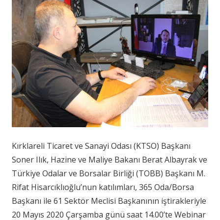
Kırklareli Ticaret ve Sanayi Odası (KTSO) Başkanı
Soner Ilık, Hazine ve Maliye Bakanı Berat Albayrak ve
Türkiye Odalar ve Borsalar Birliği (TOBB) Başkanı M.
Rifat Hisarcıklıoğlu’nun katılımları, 365 Oda/Borsa
Başkanı ile 61 Sektör Meclisi Başkanının iştirakleriyle
20 Mayıs 2020 Çarşamba günü saat 14.00’te Webinar