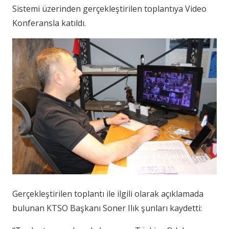
Sistemi üzerinden gerçekleştirilen toplantıya Video
Konferansla katıldı.
Gerçekleştirilen toplantı ile ilgili olarak açıklamada
bulunan KTSO Başkanı Soner Ilık şunları kaydetti: