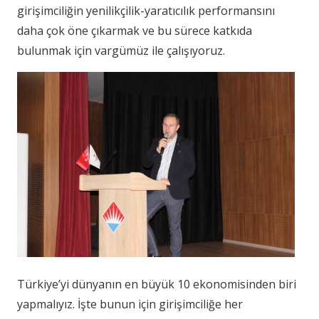
girişimciliğin yenilikçilik-yaratıcılık performansını
daha çok öne çıkarmak ve bu sürece katkıda
bulunmak için vargümüz ile çalışıyoruz.
Türkiye’yi dünyanın en büyük 10 ekonomisinden biri
yapmalıyız. İşte bunun için girişimciliğe her