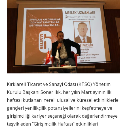
Kırklareli Ticaret ve Sanayi Odası (KTSO) Yönetim
Kurulu Başkanı Soner Ilık, her yılın Mart ayının ilk
haftası kutlanan; Yerel, ulusal ve küresel etkinliklerle
gençleri yenilikçilik potansiyellerini keşfetmeye ve
girişimciliği kariyer seçeneği olarak değerlendirmeye
teşvik eden “Girişimcilik Haftası” etkinlikleri