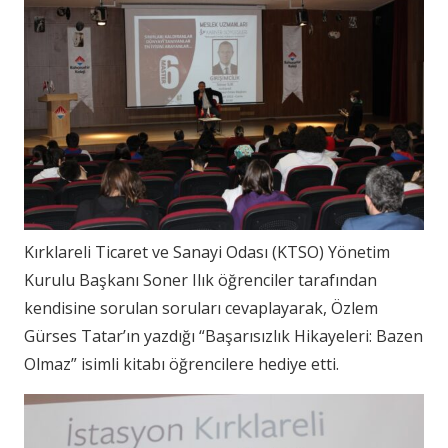
Kırklareli Ticaret ve Sanayi Odası (KTSO) Yönetim
Kurulu Başkanı Soner Ilık öğrenciler tarafından
kendisine sorulan soruları cevaplayarak, Özlem
Gürses Tatar’ın yazdığı “Başarısızlık Hikayeleri: Bazen
Olmaz” isimli kitabı öğrencilere hediye etti.