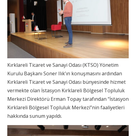
Kırklareli Ticaret ve Sanayi Odası (KTSO) Yönetim
Kurulu Başkanı Soner Ilık’ın konuşmasını ardından
Kırklareli Ticaret ve Sanayi Odası bünyesinde hizmet
vermekte olan İstasyon Kırklareli Bölgesel Topluluk
Merkezi Direktörü Erman Topay tarafından “İstasyon
Kırklareli Bölgesel Topluluk Merkezi”nin faaliyetleri
hakkında sunum yapıldı.