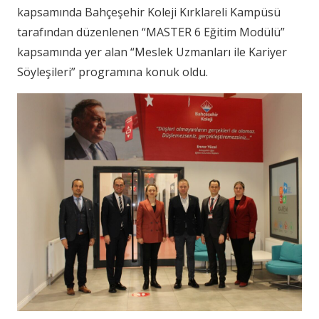
kapsamında Bahçeşehir Koleji Kırklareli Kampüsü
tarafından düzenlenen “MASTER 6 Eğitim Modülü”
kapsamında yer alan “Meslek Uzmanları ile Kariyer
Söyleşileri” programına konuk oldu.