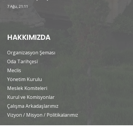
7 Ağu, 21:11
HAKKIMIZDA
Organizasyon Şeması
Oda Tarihçesi
Meclis
Yönetim Kurulu
Meslek Komiteleri
Kurul ve Komisyonlar
Çalışma Arkadaşlarımız
Vizyon / Misyon / Politikalarımız