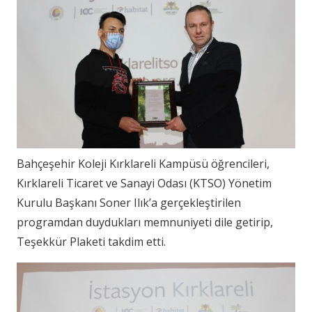
Bahçeşehir Koleji Kırklareli Kampüsü öğrencileri,
Kırklareli Ticaret ve Sanayi Odası (KTSO) Yönetim
Kurulu Başkanı Soner Ilık’a gerçekleştirilen
programdan duydukları memnuniyeti dile getirip,
Teşekkür Plaketi takdim etti.