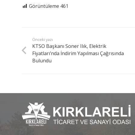
Görüntüleme
461
Önceki yazı
KTSO Başkanı Soner Ilık, Elektrik
Fiyatları’nda İndirim Yapılması Çağrısında
Bulundu