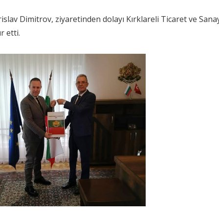
av Dimitrov, ziyaretinden dolayı Kırklareli Ticaret ve Sana
 etti.