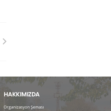
HAKKIMIZDA
Organizasyon Şeması