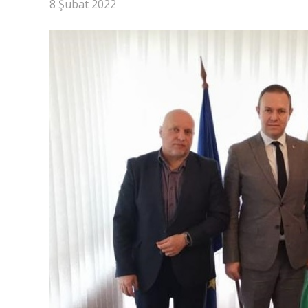
8 Şubat 2022