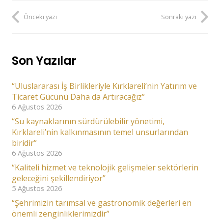
Önceki yazı
Sonraki yazı
Son Yazılar
“Uluslararası İş Birlikleriyle Kırklareli’nin Yatırım ve
Ticaret Gücünü Daha da Artıracağız”
6 Ağustos 2026
“Su kaynaklarının sürdürülebilir yönetimi,
Kırklareli’nin kalkınmasının temel unsurlarından
biridir”
6 Ağustos 2026
“Kaliteli hizmet ve teknolojik gelişmeler sektörlerin
geleceğini şekillendiriyor”
5 Ağustos 2026
“Şehrimizin tarımsal ve gastronomik değerleri en
önemli zenginliklerimizdir”