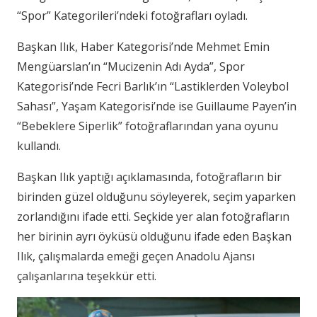
“Spor” Kategorileri’ndeki fotoğrafları oyladı.
Başkan Ilık, Haber Kategorisi’nde Mehmet Emin
Mengüarslan’ın “Mucizenin Adı Ayda”, Spor
Kategorisi’nde Fecri Barlık’ın “Lastiklerden Voleybol
Sahası”, Yaşam Kategorisi’nde ise Guillaume Payen’in
“Bebeklere Siperlik” fotoğraflarından yana oyunu
kullandı.
Başkan Ilık yaptığı açıklamasında, fotoğrafların bir
birinden güzel olduğunu söyleyerek, seçim yaparken
zorlandığını ifade etti. Seçkide yer alan fotoğrafların
her birinin ayrı öyküsü olduğunu ifade eden Başkan
Ilık, çalışmalarda emeği geçen Anadolu Ajansı
çalışanlarına teşekkür etti.