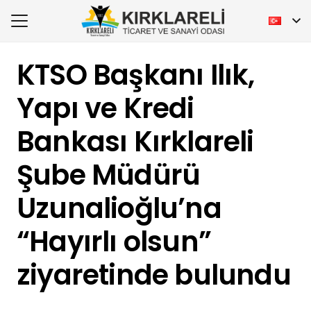
KTSO Başkanı Ilık,
Yapı ve Kredi
Bankası Kırklareli
Şube Müdürü
Uzunalioğlu’na
“Hayırlı olsun”
ziyaretinde bulundu