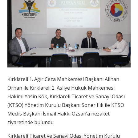
Kırklareli 1. Ağır Ceza Mahkemesi Başkanı Alihan
Orhan ile Kırklareli 2. Asliye Hukuk Mahkemesi
Hakimi Yasin Kök, Kırklareli Ticaret ve Sanayi Odası
(KTSO) Yönetim Kurulu Başkanı Soner Ilık ile KTSO
Meclis Başkanı İsmail Hakkı Özsan’a nezaket
ziyaretinde bulundu.
Kırklareli Ticaret ve Sanayi Odası Yönetim Kurulu