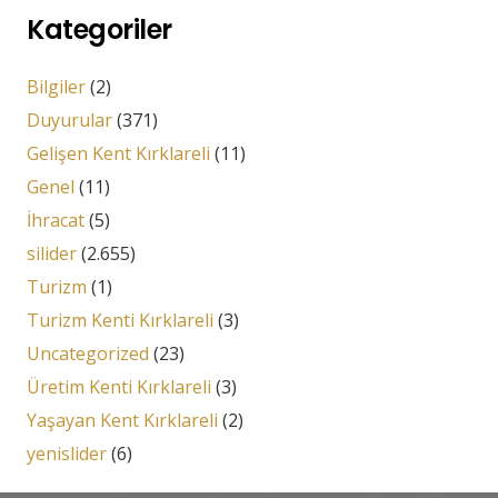
Kategoriler
Bilgiler
(2)
Duyurular
(371)
Gelişen Kent Kırklareli
(11)
Genel
(11)
İhracat
(5)
silider
(2.655)
Turizm
(1)
Turizm Kenti Kırklareli
(3)
Uncategorized
(23)
Üretim Kenti Kırklareli
(3)
Yaşayan Kent Kırklareli
(2)
yenislider
(6)