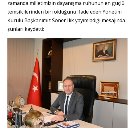
zamanda milletimizin dayanışma ruhunun en güçlü
temsilcilerinden biri olduğunu ifade eden Yönetim
Kurulu Başkanımız Soner Ilık yayımladığı mesajında
şunları kaydetti: