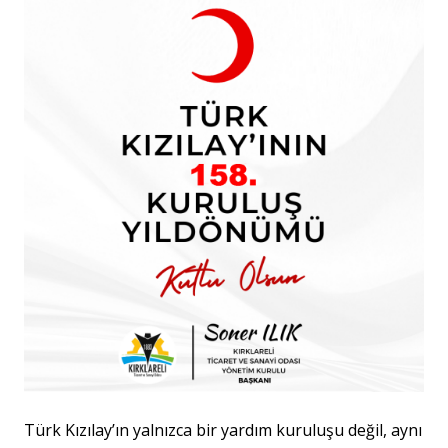
Türk Kızılay’ın yalnızca bir yardım kuruluşu değil, aynı