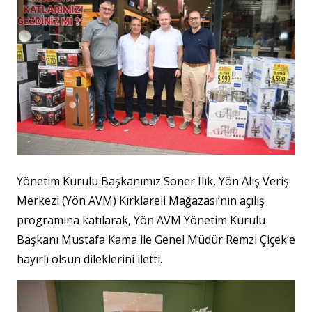
Yönetim Kurulu Başkanımız Soner Ilık, Yön Alış Veriş
Merkezi (Yön AVM) Kırklareli Mağazası’nın açılış
programına katılarak, Yön AVM Yönetim Kurulu
Başkanı Mustafa Kama ile Genel Müdür Remzi Çiçek’e
hayırlı olsun dileklerini iletti.