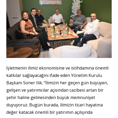
İşletmenin ilimiz ekonomisine ve istihdamına önemli
katkılar sağlayacağını ifade eden Yönetim Kurulu
Başkanı Soner Ilık; “İlimizin her geçen gün büyüyen,
gelişen ve yatırımcılar açısından cazibesi artan bir
şehir haline gelmesinden büyük memnuniyet
duyuyoruz. Bugün burada, ilimizin ticari hayatına
değer katacak önemli bir yatırımın açılışında