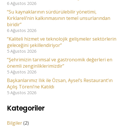
6 Ağustos 2026
“Su kaynaklarının sürdürülebilir yönetimi,
Kırklareli’nin kalkınmasının temel unsurlarından
biridir”
6 Ağustos 2026
“Kaliteli hizmet ve teknolojik gelişmeler sektörlerin
geleceğini şekillendiriyor”
5 Ağustos 2026
“Şehrimizin tarımsal ve gastronomik değerleri en
önemli zenginliklerimizdir”
5 Ağustos 2026
Başkanlarımız Ilık ile Özsan, Aysel’s Restaurant’ın
Açılış Töreni’ne Katıldı
5 Ağustos 2026
Kategoriler
Bilgiler
(2)