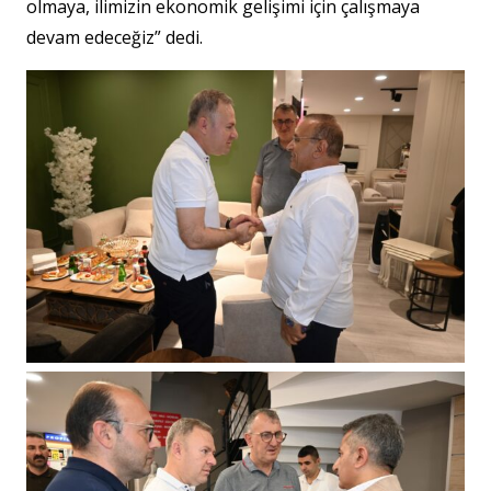
olmaya, ilimizin ekonomik gelişimi için çalışmaya
devam edeceğiz” dedi.