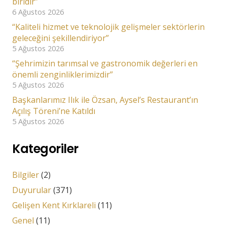
biridir”
6 Ağustos 2026
“Kaliteli hizmet ve teknolojik gelişmeler sektörlerin
geleceğini şekillendiriyor”
5 Ağustos 2026
“Şehrimizin tarımsal ve gastronomik değerleri en
önemli zenginliklerimizdir”
5 Ağustos 2026
Başkanlarımız Ilık ile Özsan, Aysel’s Restaurant’ın
Açılış Töreni’ne Katıldı
5 Ağustos 2026
Kategoriler
Bilgiler
(2)
Duyurular
(371)
Gelişen Kent Kırklareli
(11)
Genel
(11)