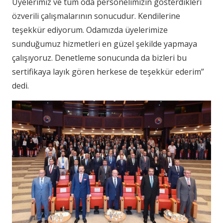
Üyelerimiz ve tüm oda personelimizin gösterdikleri
özverili çalışmalarının sonucudur. Kendilerine
teşekkür ediyorum. Odamızda üyelerimize
sunduğumuz hizmetleri en güzel şekilde yapmaya
çalışıyoruz. Denetleme sonucunda da bizleri bu
sertifikaya layık gören herkese de teşekkür ederim”
dedi.