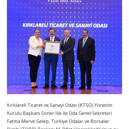
Kırklareli Ticaret ve Sanayi Odası (KTSO) Yönetim
Kurulu Başkanı Soner Ilık ile Oda Genel Sekreteri
Fatma Merve Gelep, Türkiye Odalar ve Borsalar