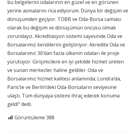
bu belgelerini odalarının en güzel ve en görünen
yerine asmalarını rica ediyorum. Dünya bir değişim ve
dönüşümden geçiyor. TOBB ve Oda-Borsa camiası
olarak bu değişim ve dönüşümün öncüsü olmak
zorundayız. Akreditasyon sistemi sayesinde Oda ve
Borsalarımız kendilerini geliştiriyor. Akredite Oda ve
Borsalarımız 30’dan fazla ülkenin odaları ile proje
yürütüyor. Girişimcilere en iyi şekilde hizmet üreten
ve sunan merkezler haline geldiler. Oda ve
Borsalarımız hizmet kalitesi anlamında; Londra’da,
Paris’te ve Berlin’deki Oda-Borsaların seviyesine
ulaştı. Tüm dünyaya sistemi ihraç edecek konuma
geldi” dedi.
Görüntüleme
388