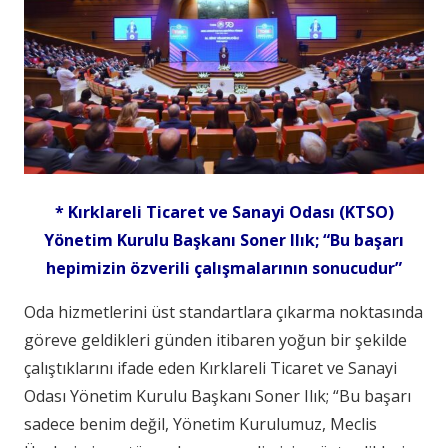
* Kırklareli Ticaret ve Sanayi Odası (KTSO)
Yönetim Kurulu Başkanı Soner Ilık; “Bu başarı
hepimizin özverili çalışmalarının sonucudur”
Oda hizmetlerini üst standartlara çıkarma noktasında
göreve geldikleri günden itibaren yoğun bir şekilde
çalıştıklarını ifade eden Kırklareli Ticaret ve Sanayi
Odası Yönetim Kurulu Başkanı Soner Ilık; “Bu başarı
sadece benim değil, Yönetim Kurulumuz, Meclis