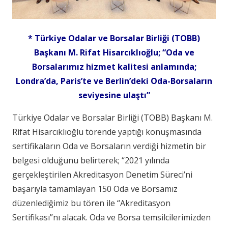
* Türkiye Odalar ve Borsalar Birliği (TOBB)
Başkanı M. Rifat Hisarcıklıoğlu; “Oda ve
Borsalarımız hizmet kalitesi anlamında;
Londra’da, Paris’te ve Berlin’deki Oda-Borsaların
seviyesine ulaştı”
Türkiye Odalar ve Borsalar Birliği (TOBB) Başkanı M.
Rifat Hisarcıklıoğlu törende yaptığı konuşmasında
sertifikaların Oda ve Borsaların verdiği hizmetin bir
belgesi olduğunu belirterek; “2021 yılında
gerçekleştirilen Akreditasyon Denetim Süreci’ni
başarıyla tamamlayan 150 Oda ve Borsamız
düzenlediğimiz bu tören ile “Akreditasyon
Sertifikası”nı alacak. Oda ve Borsa temsilcilerimizden