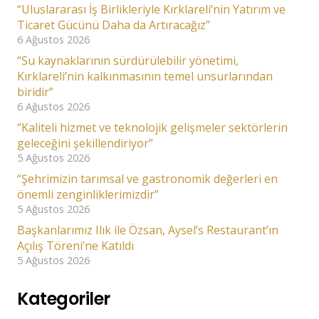
“Uluslararası İş Birlikleriyle Kırklareli’nin Yatırım ve
Ticaret Gücünü Daha da Artıracağız”
6 Ağustos 2026
“Su kaynaklarının sürdürülebilir yönetimi,
Kırklareli’nin kalkınmasının temel unsurlarından
biridir”
6 Ağustos 2026
“Kaliteli hizmet ve teknolojik gelişmeler sektörlerin
geleceğini şekillendiriyor”
5 Ağustos 2026
“Şehrimizin tarımsal ve gastronomik değerleri en
önemli zenginliklerimizdir”
5 Ağustos 2026
Başkanlarımız Ilık ile Özsan, Aysel’s Restaurant’ın
Açılış Töreni’ne Katıldı
5 Ağustos 2026
Kategoriler