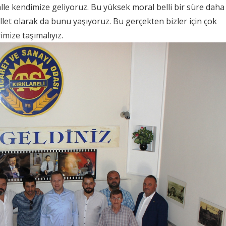
lle kendimize geliyoruz. Bu yüksek moral belli bir süre daha
illet olarak da bunu yaşıyoruz. Bu gerçekten bizler için çok
imize taşımalıyız.