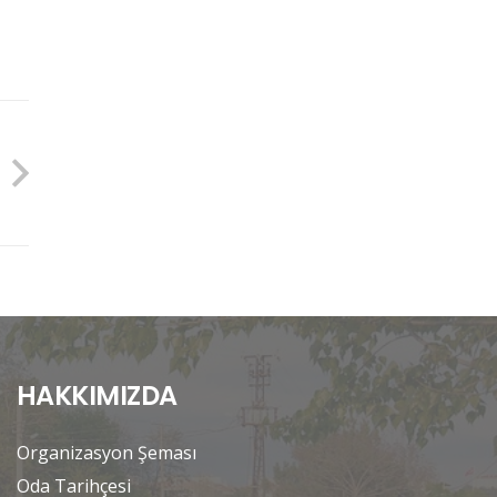
HAKKIMIZDA
Organizasyon Şeması
Oda Tarihçesi