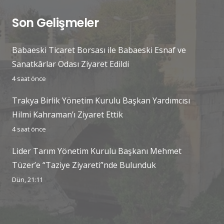
Son Gelişmeler
Babaeski Ticaret Borsası ile Babaeski Esnaf ve
Sanatkârlar Odası Ziyaret Edildi
4 saat önce
Trakya Birlik Yönetim Kurulu Başkan Yardımcısı
Hilmi Kahraman’ı Ziyaret Ettik
4 saat önce
Lider Tarım Yönetim Kurulu Başkanı Mehmet
Tüzer’e “Taziye Ziyareti”nde Bulunduk
Dün, 21:11