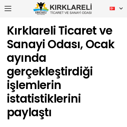
Kırklareli Ticaret ve
Sanayi Odası, Ocak
ayında
gerçekleştirdiği
işlemlerin
istatistiklerini
paylaştı