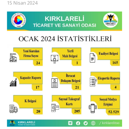
15 Nisan 2024