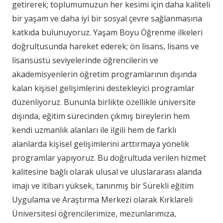
getirerek; toplumumuzun her kesimi için daha kaliteli
bir yaşam ve daha iyi bir sosyal çevre sağlanmasına
katkıda bulunuyoruz. Yaşam Boyu Öğrenme ilkeleri
doğrultusunda hareket ederek; ön lisans, lisans ve
lisansüstü seviyelerinde öğrencilerin ve
akademisyenlerin öğretim programlarının dışında
kalan kişisel gelişimlerini destekleyici programlar
düzenliyoruz. Bununla birlikte özellikle üniversite
dışında, eğitim sürecinden çıkmış bireylerin hem
kendi uzmanlık alanları ile ilgili hem de farklı
alanlarda kişisel gelişimlerini arttırmaya yönelik
programlar yapıyoruz. Bu doğrultuda verilen hizmet
kalitesine bağlı olarak ulusal ve uluslararası alanda
imajı ve itibarı yüksek, tanınmış bir Sürekli eğitim
Uygulama ve Araştırma Merkezi olarak Kırklareli
Üniversitesi öğrencilerimize, mezunlarımıza,