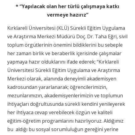
* “Yapılacak olan her türlü çalışmaya katkı
vermeye hazırız”
Kırklareli Üniversitesi (KLÜ) Sürekli Eğitim Uygulama
ve Araştırma Merkezi Müdürü Doç. Dr. Taha Eğri, sivil
toplum örgütlerinin önemini bildiklerini bu sebeple
her zaman birlik ve beraberlik içerisinde çalışmalar
yapmaya hazır olduklarını ifade ederek; “Kırklareli
Üniversitesi Sürekli Eğitim Uygulama ve Araştırma
Merkezi olarak, alanında deneyimli akademisyen
kadrosundan yararlanarak; öğrencilerimizin,
mezunlarımızın, akademisyenlerimizin ve toplumun
ihtiyaçları doğrultusunda sürekli kendini yenileyerek
her ihtiyaca cevap verebilecek özgün ve kaliteli
eğitim-öğretim programlarını hazırlıyoruz. Aldığımız
bu aldığı bu sosyal sorumluluğun gereğini yerine