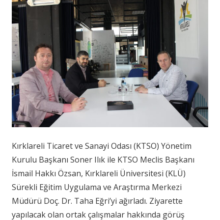
Kırklareli Ticaret ve Sanayi Odası (KTSO) Yönetim
Kurulu Başkanı Soner Ilık ile KTSO Meclis Başkanı
İsmail Hakkı Özsan, Kırklareli Üniversitesi (KLÜ)
Sürekli Eğitim Uygulama ve Araştırma Merkezi
Müdürü Doç. Dr. Taha Eğri’yi ağırladı. Ziyarette
yapılacak olan ortak çalışmalar hakkında görüş