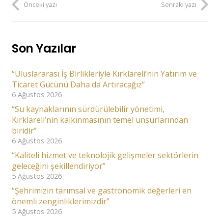
Önceki yazı
Sonraki yazı
Son Yazılar
“Uluslararası İş Birlikleriyle Kırklareli’nin Yatırım ve
Ticaret Gücünü Daha da Artıracağız”
6 Ağustos 2026
“Su kaynaklarının sürdürülebilir yönetimi,
Kırklareli’nin kalkınmasının temel unsurlarından
biridir”
6 Ağustos 2026
“Kaliteli hizmet ve teknolojik gelişmeler sektörlerin
geleceğini şekillendiriyor”
5 Ağustos 2026
“Şehrimizin tarımsal ve gastronomik değerleri en
önemli zenginliklerimizdir”
5 Ağustos 2026