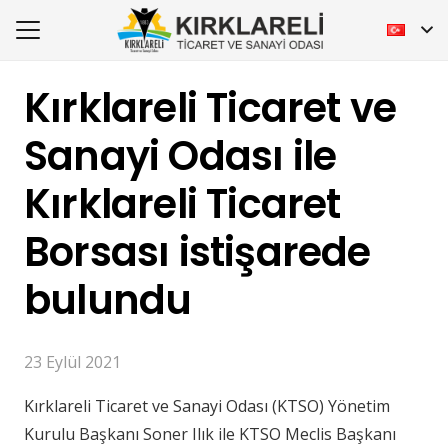
Kırklareli Ticaret ve
Sanayi Odası ile
Kırklareli Ticaret
Borsası istişarede
bulundu
23 Eylül 2021
Kırklareli Ticaret ve Sanayi Odası (KTSO) Yönetim
Kurulu Başkanı Soner Ilık ile KTSO Meclis Başkanı