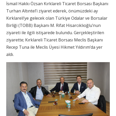
İsmail Hakkı Özsan Kırklareli Ticaret Borsası Başkanı
Turhan Altıntel’i ziyaret ederek, önümüzdeki ay
Kırklareli’ye gelecek olan Türkiye Odalar ve Borsalar
Birliği (TOBB) Başkanı M. Rifat Hisarcıklıoğlu’nun
ziyareti ile ilgili istişarede bulundu. Gerçekleştirilen
ziyarette; Kırklareli Ticaret Borsası Meclis Başkanı
Recep Tuna ile Meclis Üyesi Hikmet Yıldırım’da yer
aldı.