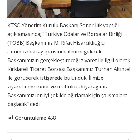
KTSO Yönetim Kurulu Başkanı Soner Ilık yaptığı
açıklamasında; “Türkiye Odalar ve Borsalar Birliği
(TOBB) Başkanımız M. Rifat Hisarcıklıoğlu
önümüzdeki ay içerisinde ilimize gelecek.
Başkanımızın gerçekleştireceği ziyaret ile ilgili olarak
Kırklareli Ticaret Borsası Başkanımız Turhan Altıntel
ile görüşerek istişarede bulunduk. İlimize
ziyaretinden onur ve mutluluk duyacağımız
Başkanımızı en iyi şekilde ağırlamak için çalışmalara
başladık” dedi.
Görüntüleme
458